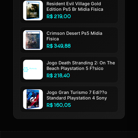
Resident Evil Village Gold
Edition Ps5 Br Midia Fisica
R$ 219,00
Crimson Desert Ps5 Midia
Fisica
R$ 349,88
Jogo Death Stranding 2: On The
Beach Playstation 5 F?sico
R$ 218,40
Jogo Gran Turismo 7 Edi??o
Standard Playstation 4 Sony
R$ 160,05