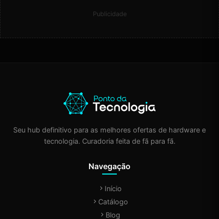
Publicidade
Seu hub definitivo para as melhores ofertas de hardware e
tecnologia. Curadoria feita de fã para fã.
Navegação
Início
Catálogo
Blog