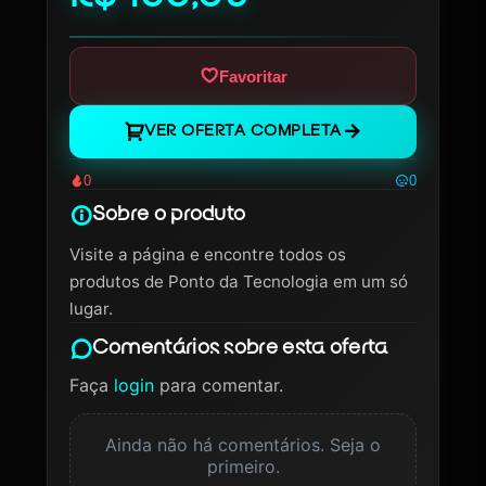
Favoritar
VER OFERTA COMPLETA
0
0
Sobre o produto
Visite a página e encontre todos os
produtos de Ponto da Tecnologia em um só
lugar.
Comentários sobre esta oferta
Faça
login
para comentar.
Ainda não há comentários. Seja o
primeiro.