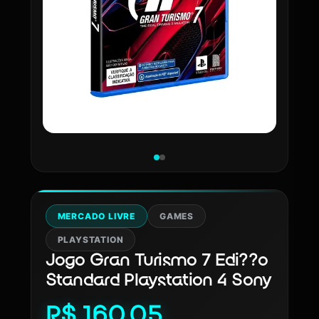
MERCADO LIVRE
GAMES
PLAYSTATION
Jogo Gran Turismo 7 Edi??o
Standard Playstation 4 Sony
R$ 160,05