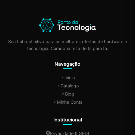
Seu hub definitivo para as melhores ofertas de hardware e
tecnologia. Curadoria feita de fã para fã.
Navegação
Início
Catálogo
Blog
Minha Conta
Institucional
Privacidade (LGPD)