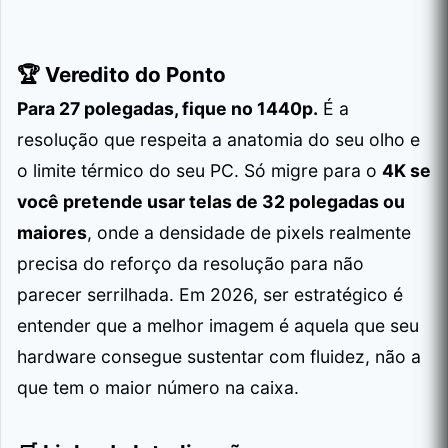
🏆 Veredito do Ponto
Para 27 polegadas, fique no 1440p.
É a
resolução que respeita a anatomia do seu olho e
o limite térmico do seu PC. Só migre para o
4K se
você pretende usar telas de 32 polegadas ou
maiores
, onde a densidade de pixels realmente
precisa do reforço da resolução para não
parecer serrilhada. Em 2026, ser estratégico é
entender que a melhor imagem é aquela que seu
hardware consegue sustentar com fluidez, não a
que tem o maior número na caixa.