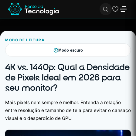
MODO DE LEITURA
Modo escuro
4K vs. 1440p: Qual a Densidade
de Pixels Ideal em 2026 para
seu monitor?
Mais pixels nem sempre é melhor. Entenda a relação
entre resolução e tamanho de tela para evitar o cansaço
visual e o desperdício de GPU.