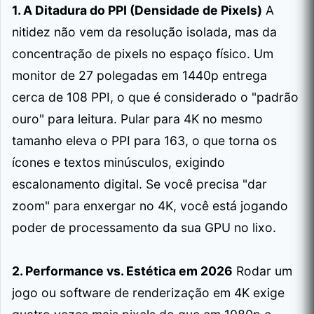
1. A Ditadura do PPI (Densidade de Pixels)
A
nitidez não vem da resolução isolada, mas da
concentração de pixels no espaço físico. Um
monitor de 27 polegadas em 1440p entrega
cerca de 108 PPI, o que é considerado o "padrão
ouro" para leitura. Pular para 4K no mesmo
tamanho eleva o PPI para 163, o que torna os
ícones e textos minúsculos, exigindo
escalonamento digital. Se você precisa "dar
zoom" para enxergar no 4K, você está jogando
poder de processamento da sua GPU no lixo.
2. Performance vs. Estética em 2026
Rodar um
jogo ou software de renderização em 4K exige