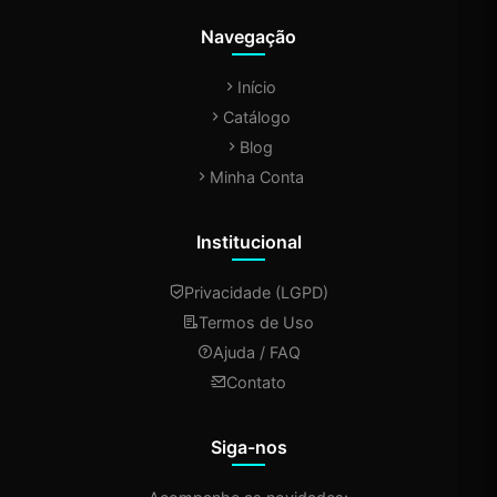
Navegação
Início
Catálogo
Blog
Minha Conta
Institucional
Privacidade (LGPD)
Termos de Uso
Ajuda / FAQ
Contato
Siga-nos