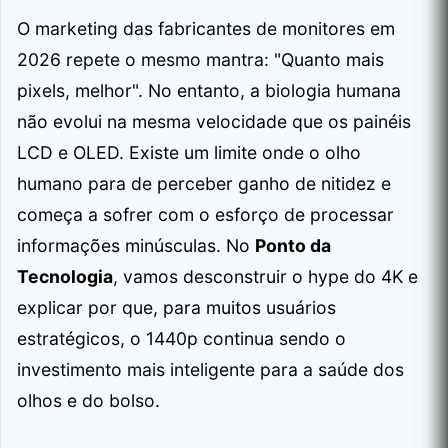
O marketing das fabricantes de monitores em
2026 repete o mesmo mantra: "Quanto mais
pixels, melhor". No entanto, a biologia humana
não evolui na mesma velocidade que os painéis
LCD e OLED. Existe um limite onde o olho
humano para de perceber ganho de nitidez e
começa a sofrer com o esforço de processar
informações minúsculas. No
Ponto da
Tecnologia
, vamos desconstruir o hype do 4K e
explicar por que, para muitos usuários
estratégicos, o 1440p continua sendo o
investimento mais inteligente para a saúde dos
olhos e do bolso.