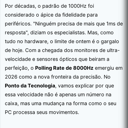
Por décadas, o padrão de 1000Hz foi
considerado o ápice da fidelidade para
periféricos. "Ninguém precisa de mais que 1ms de
resposta", diziam os especialistas. Mas, como
tudo no hardware, o limite de ontem é o gargalo
de hoje. Com a chegada dos monitores de ultra-
velocidade e sensores ópticos que beiram a
perfeição, o
Polling Rate de 8000Hz
emergiu em
2026 como a nova fronteira da precisão. No
Ponto da Tecnologia
, vamos explicar por que
essa velocidade não é apenas um número na
caixa, mas uma mudança na forma como o seu
PC processa seus movimentos.