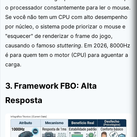
o processador constantemente para ler o mouse.
Se você não tem um CPU com alto desempenho
por núcleo, o sistema pode priorizar o mouse e
"esquecer" de renderizar o frame do jogo,
causando o famoso
stuttering
. Em 2026, 8000Hz
é para quem tem o motor (CPU) para aguentar a
carga.
3. Framework FBO: Alta
Resposta