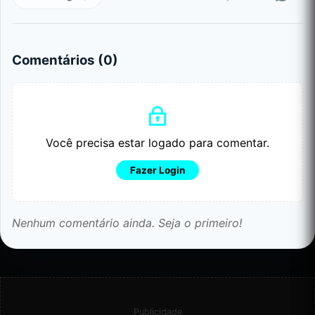
Comentários (
0
)
Você precisa estar logado para comentar.
Fazer Login
Nenhum comentário ainda. Seja o primeiro!
Publicidade