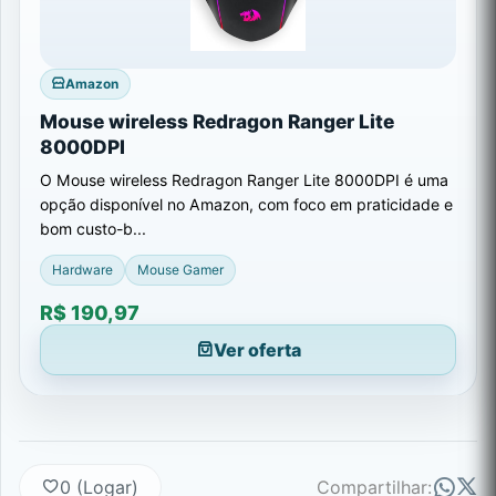
Amazon
Mouse wireless Redragon Ranger Lite
8000DPI
O Mouse wireless Redragon Ranger Lite 8000DPI é uma
opção disponível no Amazon, com foco em praticidade e
bom custo-b...
Hardware
Mouse Gamer
R$ 190,97
Ver oferta
0 (Logar)
Compartilhar: