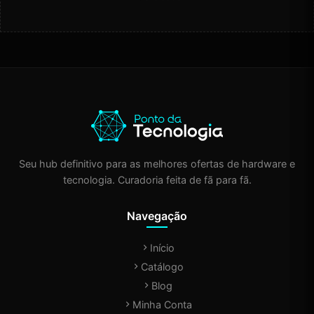
Seu hub definitivo para as melhores ofertas de hardware e
tecnologia. Curadoria feita de fã para fã.
Navegação
Início
Catálogo
Blog
Minha Conta