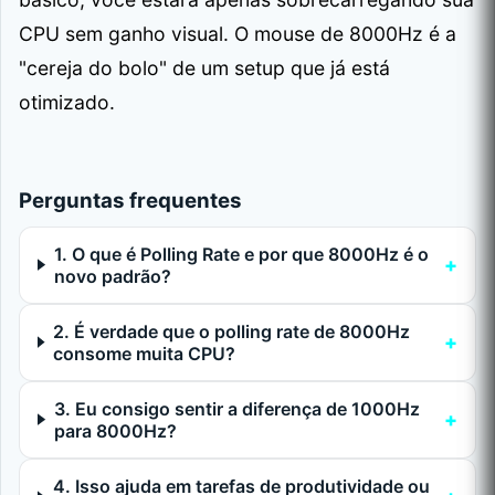
CPU sem ganho visual. O mouse de 8000Hz é a
"cereja do bolo" de um setup que já está
otimizado.
Perguntas frequentes
1. O que é Polling Rate e por que 8000Hz é o
novo padrão?
2. É verdade que o polling rate de 8000Hz
consome muita CPU?
3. Eu consigo sentir a diferença de 1000Hz
para 8000Hz?
4. Isso ajuda em tarefas de produtividade ou