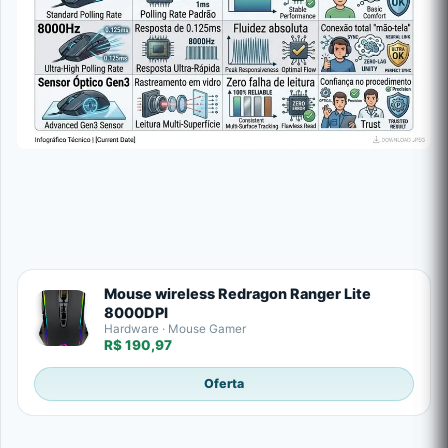
Mouse wireless Redragon Ranger Lite
8000DPI
Hardware · Mouse Gamer
R$ 190,97
Oferta