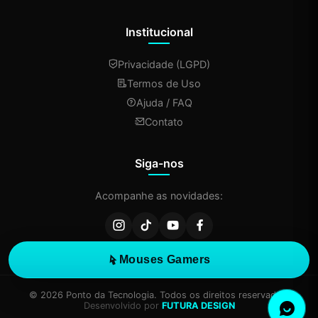
Institucional
Privacidade (LGPD)
Termos de Uso
Ajuda / FAQ
Contato
Siga-nos
Acompanhe as novidades:
Mouses Gamers
© 2026 Ponto da Tecnologia. Todos os direitos reservados.
Desenvolvido por
FUTURA DESIGN