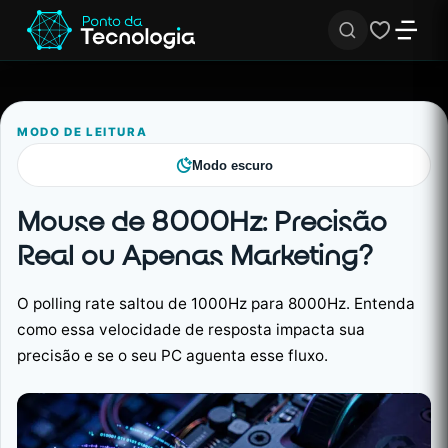
MODO DE LEITURA
Modo escuro
Mouse de 8000Hz: Precisão
Real ou Apenas Marketing?
O polling rate saltou de 1000Hz para 8000Hz. Entenda
como essa velocidade de resposta impacta sua
precisão e se o seu PC aguenta esse fluxo.