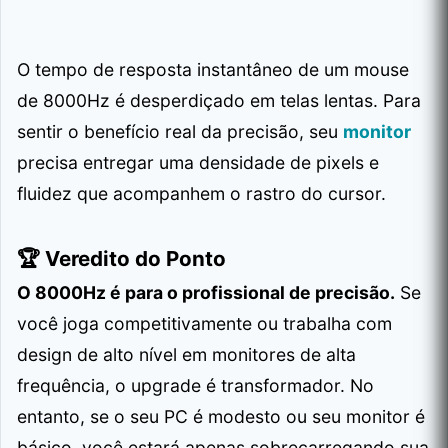
O tempo de resposta instantâneo de um mouse
de 8000Hz é desperdiçado em telas lentas. Para
sentir o benefício real da precisão, seu
monitor
precisa entregar uma densidade de pixels e
fluidez que acompanhem o rastro do cursor.
🏆 Veredito do Ponto
O 8000Hz é para o profissional de precisão.
Se
você joga competitivamente ou trabalha com
design de alto nível em monitores de alta
frequência, o upgrade é transformador. No
entanto, se o seu PC é modesto ou seu monitor é
básico, você estará apenas sobrecarregando sua