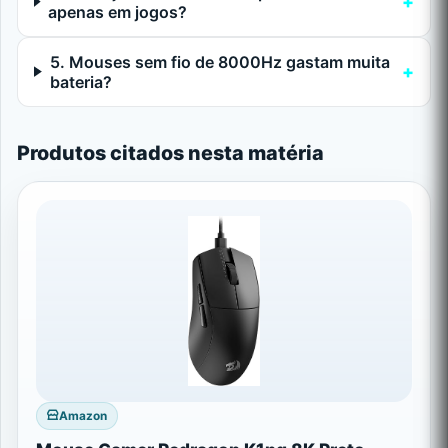
apenas em jogos?
5. Mouses sem fio de 8000Hz gastam muita
bateria?
Produtos citados nesta matéria
Amazon