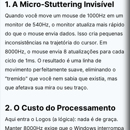
1. A Micro-Stuttering Invisível
Quando você move um mouse de 1000Hz em um
monitor de 540Hz, o monitor atualiza mais rápido
do que o mouse envia dados. Isso cria pequenas
inconsistências na trajetória do cursor. Em
8000Hz, o mouse envia 8 atualizações para cada
ciclo de 1ms. O resultado é uma linha de
movimento perfeitamente suave, eliminando o
"tremido" que você nem sabia que existia, mas
que afetava sua mira ou seu traço.
2. O Custo do Processamento
Aqui entra o Logos (a lógica): nada é de graça.
Manter 8000Hz exige que o Windows interrompa