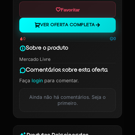
Favoritar
VER OFERTA COMPLETA
0
0
Sobre o produto
Mercado Livre
Comentários sobre esta oferta
Faça
login
para comentar.
Ainda não há comentários. Seja o
primeiro.