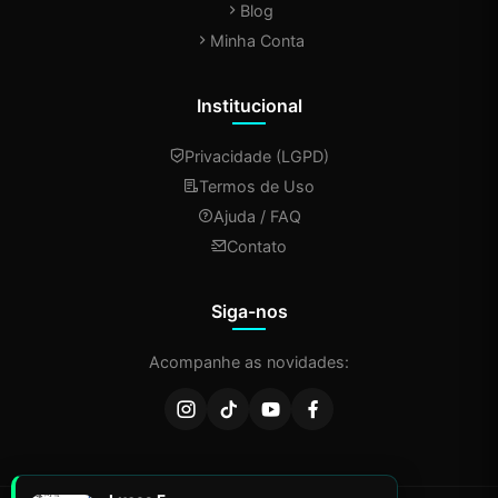
Blog
Minha Conta
Institucional
Privacidade (LGPD)
Termos de Uso
Ajuda / FAQ
Contato
Siga-nos
Acompanhe as novidades: