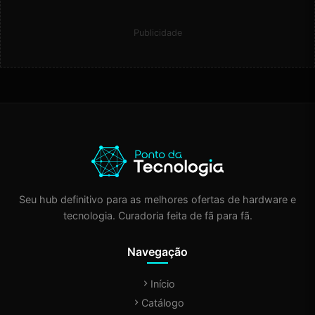
Publicidade
Seu hub definitivo para as melhores ofertas de hardware e
tecnologia. Curadoria feita de fã para fã.
Navegação
Início
Catálogo