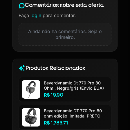
Comentários sobre esta oferta
Faça
login
para comentar.
Ainda não há comentários. Seja o
primeiro.
Produtos Relacionados
Beyerdynamic Dt 770 Pro 80
Ohm , Negro/gris (Envio EUA)
R$ 19,90
Beyerdynamic DT 770 Pro 80
ohm edição limitada, PRETO
R$ 1.783,71