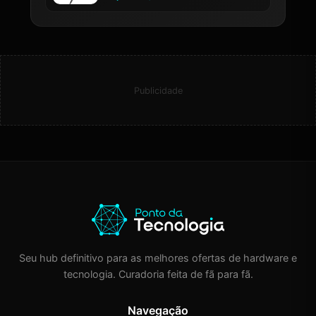
Publicidade
Seu hub definitivo para as melhores ofertas de hardware e
tecnologia. Curadoria feita de fã para fã.
Navegação