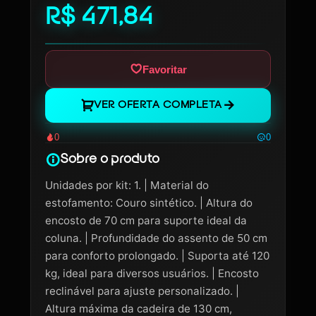
R$ 471,84
Favoritar
VER OFERTA COMPLETA
0
0
Sobre o produto
Unidades por kit: 1. | Material do
estofamento: Couro sintético. | Altura do
encosto de 70 cm para suporte ideal da
coluna. | Profundidade do assento de 50 cm
para conforto prolongado. | Suporta até 120
kg, ideal para diversos usuários. | Encosto
reclinável para ajuste personalizado. |
Altura máxima da cadeira de 130 cm,