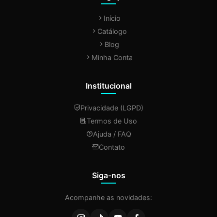
Início
Catálogo
Blog
Minha Conta
Institucional
Privacidade (LGPD)
Termos de Uso
Ajuda / FAQ
Contato
Siga-nos
Acompanhe as novidades: