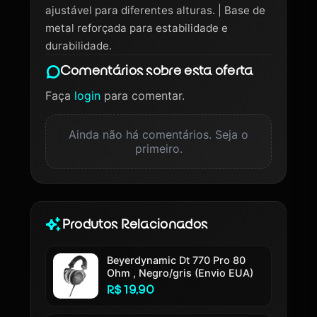
ajustável para diferentes alturas. | Base de
metal reforçada para estabilidade e
durabilidade.
Comentários sobre esta oferta
Faça
login
para comentar.
Ainda não há comentários. Seja o
primeiro.
Produtos Relacionados
Beyerdynamic Dt 770 Pro 80
Ohm , Negro/gris (Envio EUA)
R$ 19,90