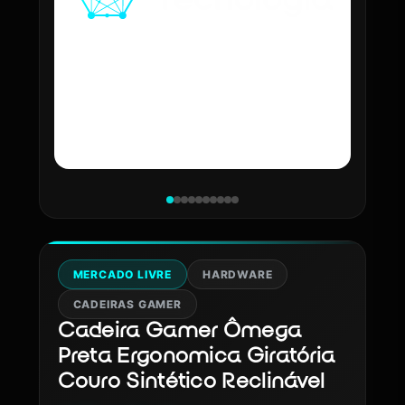
MERCADO LIVRE
HARDWARE
CADEIRAS GAMER
Cadeira Gamer Ômega
Preta Ergonomica Giratória
Couro Sintético Reclinável