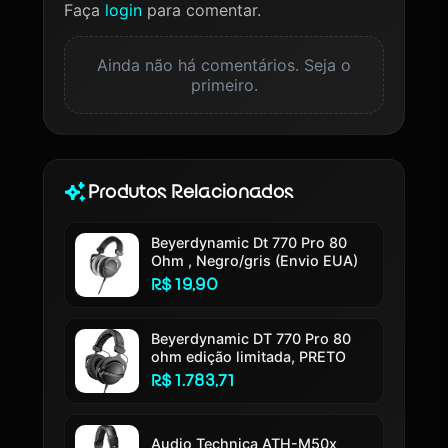
Faça
login
para comentar.
Ainda não há comentários. Seja o
primeiro.
Produtos Relacionados
Beyerdynamic Dt 770 Pro 80
Ohm , Negro/gris (Envio EUA)
R$ 19,90
Beyerdynamic DT 770 Pro 80
ohm edição limitada, PRETO
R$ 1.783,71
Audio Technica ATH-M50x