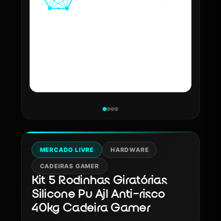
MERCADO LIVRE
HARDWARE
CADEIRAS GAMER
Kit 5 Rodinhas Giratórias
Silicone Pu Ajl Anti-risco
40kg Cadeira Gamer