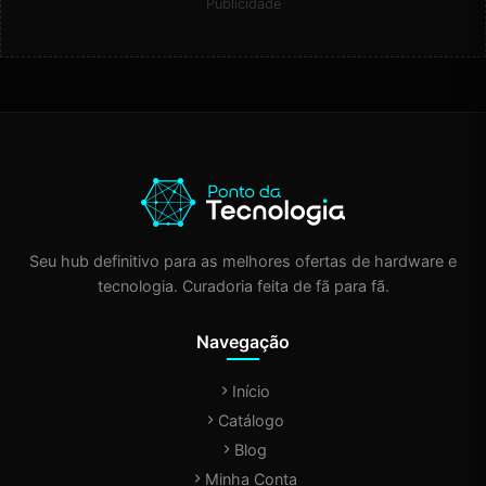
Publicidade
Seu hub definitivo para as melhores ofertas de hardware e
tecnologia. Curadoria feita de fã para fã.
Navegação
Início
Catálogo
Blog
Minha Conta