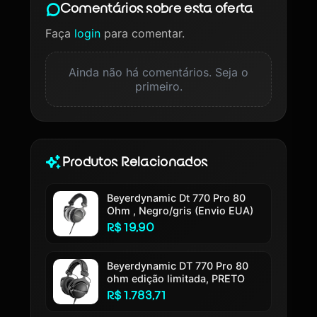
Comentários sobre esta oferta
Faça
login
para comentar.
Ainda não há comentários. Seja o
primeiro.
Produtos Relacionados
Beyerdynamic Dt 770 Pro 80
Ohm , Negro/gris (Envio EUA)
R$ 19,90
Beyerdynamic DT 770 Pro 80
ohm edição limitada, PRETO
R$ 1.783,71