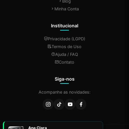
Blog
Minha Conta
Institucional
Privacidade (LGPD)
Termos de Uso
Ajuda / FAQ
Contato
Siga-nos
Acompanhe as novidades:
Ana Clara