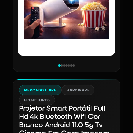
MERCADO LIVRE
HARDWARE
PROJETORES
Projetor Smart Portátil Full
Hd 4k Bluetooth Wifi Cor
Branco Android 11.0 5g Tv