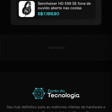
Sennheiser HD 599 SE fone de
ouvido aberto nas costas
R$ 1.198,90
Publicidade
Seu hub definitivo para as melhores ofertas de hardware e