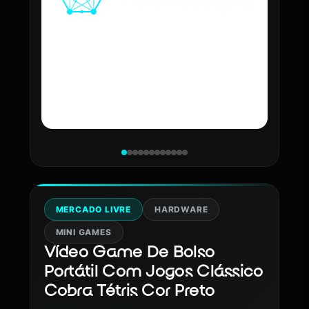
MERCADO LIVRE
HARDWARE
MINI GAMES
Vídeo Game De Bolso
Portátil Com Jogos Clássico
Cobra Tétris Cor Preto