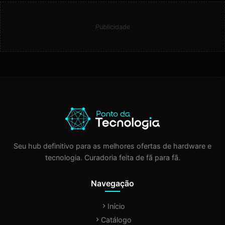
Publicidade
Seu hub definitivo para as melhores ofertas de hardware e
tecnologia. Curadoria feita de fã para fã.
Navegação
Início
Catálogo