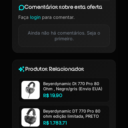
Comentários sobre esta oferta
Faça
login
para comentar.
Ainda não há comentários. Seja o
primeiro.
Produtos Relacionados
Beyerdynamic Dt 770 Pro 80
Ohm , Negro/gris (Envio EUA)
R$ 19,90
Beyerdynamic DT 770 Pro 80
ohm edição limitada, PRETO
R$ 1.783,71