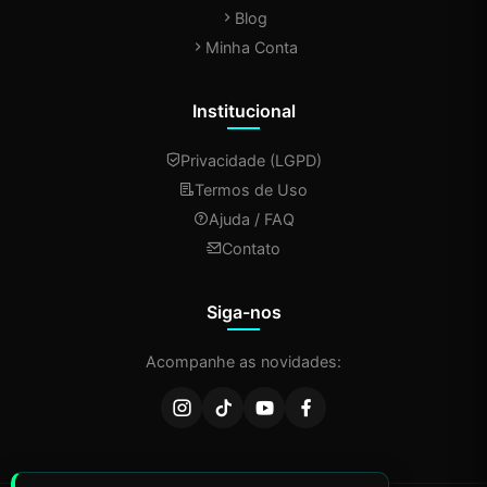
Blog
Minha Conta
Institucional
Privacidade (LGPD)
Termos de Uso
Ajuda / FAQ
Contato
Siga-nos
Acompanhe as novidades: