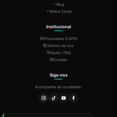
Blog
Minha Conta
Institucional
Privacidade (LGPD)
Termos de Uso
Ajuda / FAQ
Contato
Siga-nos
Acompanhe as novidades: