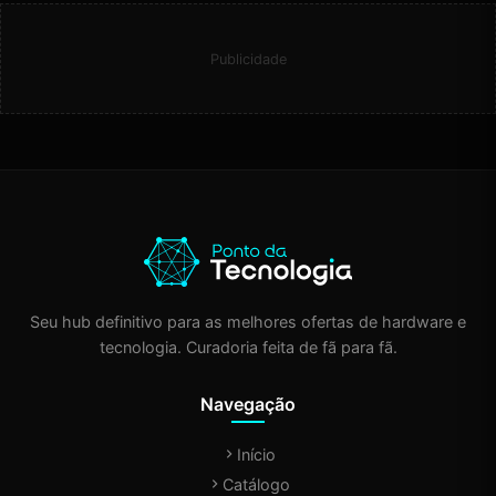
Publicidade
Seu hub definitivo para as melhores ofertas de hardware e
tecnologia. Curadoria feita de fã para fã.
Navegação
Início
Catálogo