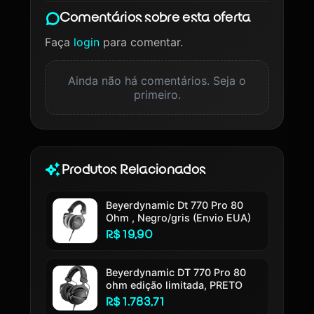
Comentários sobre esta oferta
Faça
login
para comentar.
Ainda não há comentários. Seja o
primeiro.
Produtos Relacionados
Beyerdynamic Dt 770 Pro 80
Ohm , Negro/gris (Envio EUA)
R$ 19,90
Beyerdynamic DT 770 Pro 80
ohm edição limitada, PRETO
R$ 1.783,71