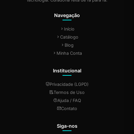
Navegação
Início
Catálogo
Blog
Minha Conta
Institucional
Privacidade (LGPD)
Termos de Uso
Ajuda / FAQ
Contato
Siga-nos