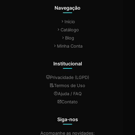
Navegação
Início
Catálogo
Blog
Minha Conta
Institucional
Privacidade (LGPD)
Termos de Uso
Ajuda / FAQ
Contato
Siga-nos
Acompanhe as novidades: