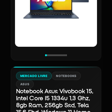
MERCADO LIVRE
NOTEBOOKS
ASUS
Notebook Asus Vivobook 15,
Intel Core I5 1334u 1,3 Ghz,
8gb Ram, 256gb Ssd, Tela