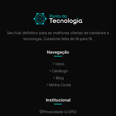
Seu hub definitivo para as melhores ofertas de hardware e
tecnologia. Curadoria feita de fã para fã.
Navegação
Início
Catálogo
Blog
Minha Conta
Institucional
Privacidade (LGPD)