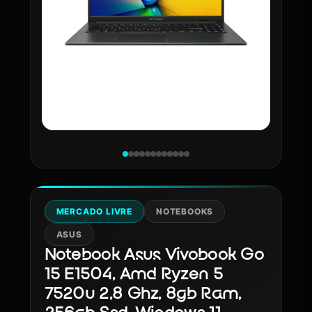
MERCADO LIVRE
NOTEBOOKS
ASUS
Notebook Asus Vivobook Go
15 E1504, Amd Ryzen 5
7520u 2,8 Ghz, 8gb Ram,