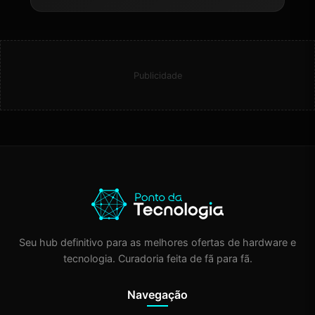
Publicidade
Seu hub definitivo para as melhores ofertas de hardware e
tecnologia. Curadoria feita de fã para fã.
Navegação