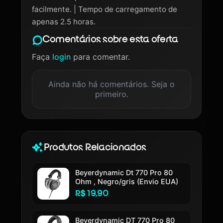
facilmente. | Tempo de carregamento de
apenas 2.5 horas.
Comentários sobre esta oferta
Faça
login
para comentar.
Ainda não há comentários. Seja o
primeiro.
Produtos Relacionados
Beyerdynamic Dt 770 Pro 80
Ohm , Negro/gris (Envio EUA)
R$ 19,90
Beyerdynamic DT 770 Pro 80