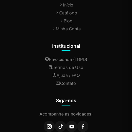
Início
Catálogo
Blog
Minha Conta
Institucional
Privacidade (LGPD)
Termos de Uso
Ajuda / FAQ
Contato
Siga-nos
Acompanhe as novidades: