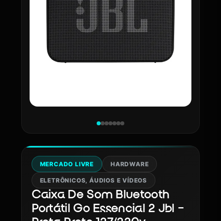
MERCADO LIVRE
HARDWARE
ELETRÔNICOS, ÁUDIOS E VÍDEOS
Caixa De Som Bluetooth
Portátil Go Essencial 2 Jbl -