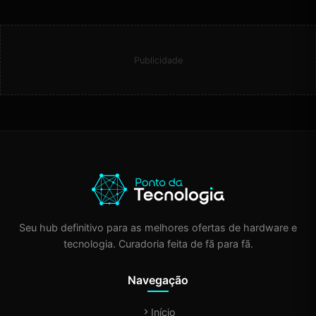
Publicidade
Seu hub definitivo para as melhores ofertas de hardware e
tecnologia. Curadoria feita de fã para fã.
Navegação
Início