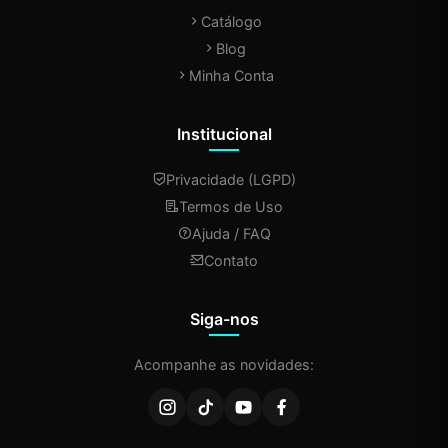
Catálogo
Blog
Minha Conta
Institucional
Privacidade (LGPD)
Termos de Uso
Ajuda / FAQ
Contato
Siga-nos
Acompanhe as novidades: