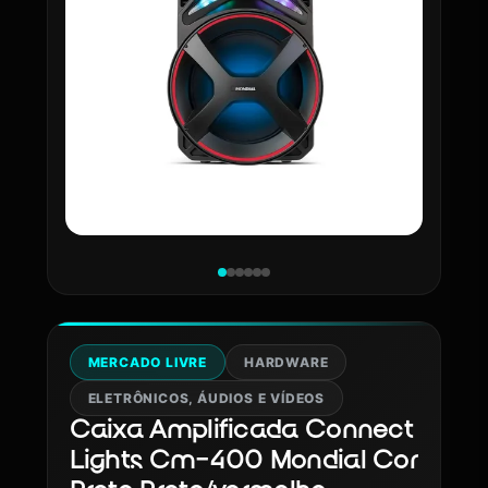
MERCADO LIVRE
HARDWARE
ELETRÔNICOS, ÁUDIOS E VÍDEOS
Caixa Amplificada Connect
Lights Cm-400 Mondial Cor