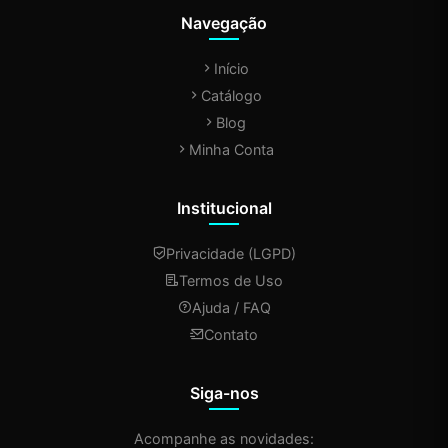
Navegação
Início
Catálogo
Blog
Minha Conta
Institucional
Privacidade (LGPD)
Termos de Uso
Ajuda / FAQ
Contato
Siga-nos
Acompanhe as novidades: