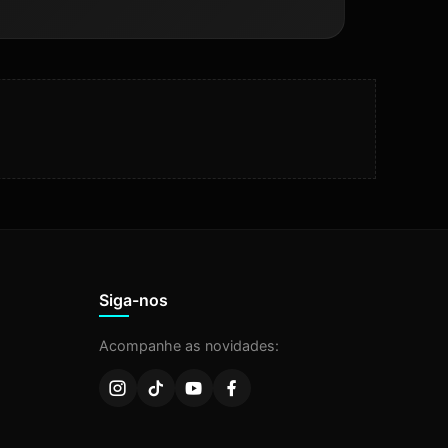
Siga-nos
Acompanhe as novidades: