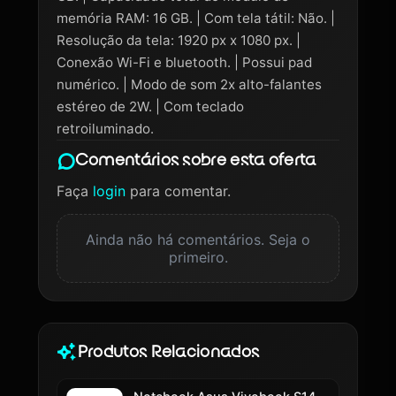
memória RAM: 16 GB. | Com tela tátil: Não. |
Resolução da tela: 1920 px x 1080 px. |
Conexão Wi-Fi e bluetooth. | Possui pad
numérico. | Modo de som 2x alto-falantes
estéreo de 2W. | Com teclado
retroiluminado.
Comentários sobre esta oferta
Faça
login
para comentar.
Ainda não há comentários. Seja o
primeiro.
Produtos Relacionados