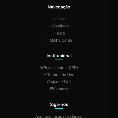
Navegação
Início
Catálogo
Blog
Minha Conta
Institucional
Privacidade (LGPD)
Termos de Uso
Ajuda / FAQ
Contato
Siga-nos
Acompanhe as novidades: