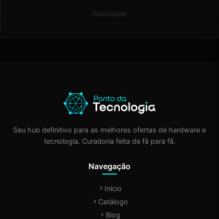
Publicidade
Seu hub definitivo para as melhores ofertas de hardware e
tecnologia. Curadoria feita de fã para fã.
Navegação
Início
Catálogo
Blog