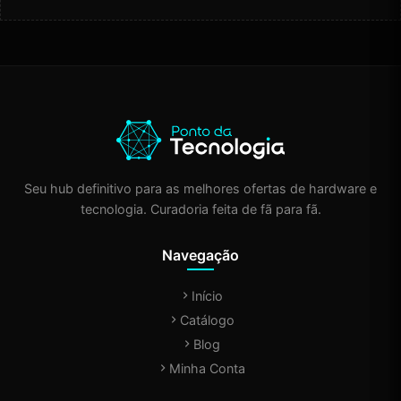
Seu hub definitivo para as melhores ofertas de hardware e
tecnologia. Curadoria feita de fã para fã.
Navegação
Início
Catálogo
Blog
Minha Conta