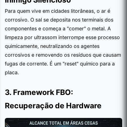
Para quem vive em cidades litorâneas, o ar é
corrosivo. O sal se deposita nos terminais dos
componentes e começa a "comer" o metal. A
limpeza por ultrassom interrompe esse processo
quimicamente, neutralizando os agentes
corrosivos e removendo os resíduos que causam
fugas de corrente. É um "reset" químico para a
placa.
3. Framework FBO:
Recuperação de Hardware