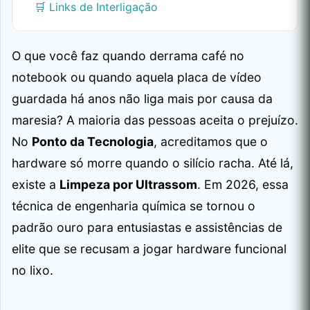
🛒 Links de Interligação
O que você faz quando derrama café no
notebook ou quando aquela placa de vídeo
guardada há anos não liga mais por causa da
maresia? A maioria das pessoas aceita o prejuízo.
No
Ponto da Tecnologia
, acreditamos que o
hardware só morre quando o silício racha. Até lá,
existe a
Limpeza por Ultrassom
. Em 2026, essa
técnica de engenharia química se tornou o
padrão ouro para entusiastas e assistências de
elite que se recusam a jogar hardware funcional
no lixo.