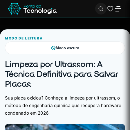
MODO DE LEITURA
Modo escuro
Limpeza por Ultrassom: A
Técnica Definitiva para Salvar
Placas
Sua placa oxidou? Conheça a limpeza por ultrassom, o
método de engenharia química que recupera hardware
condenado em 2026.