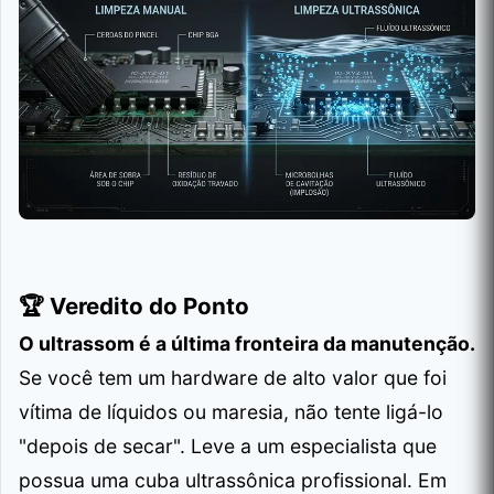
🏆 Veredito do Ponto
O ultrassom é a última fronteira da manutenção.
Se você tem um hardware de alto valor que foi
vítima de líquidos ou maresia, não tente ligá-lo
"depois de secar". Leve a um especialista que
possua uma cuba ultrassônica profissional. Em