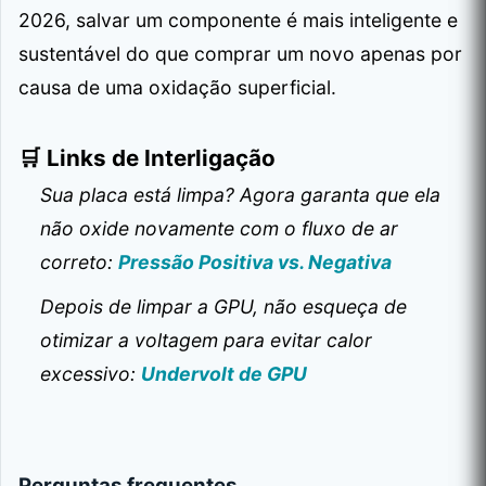
2026, salvar um componente é mais inteligente e
sustentável do que comprar um novo apenas por
causa de uma oxidação superficial.
​🛒 Links de Interligação
Sua placa está limpa? Agora garanta que ela
não oxide novamente com o fluxo de ar
correto:
Pressão Positiva vs. Negativa
Depois de limpar a GPU, não esqueça de
otimizar a voltagem para evitar calor
excessivo:
Undervolt de GPU
Perguntas frequentes