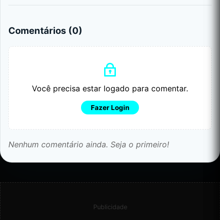
Comentários (
0
)
Você precisa estar logado para comentar.
Fazer Login
Nenhum comentário ainda. Seja o primeiro!
Publicidade