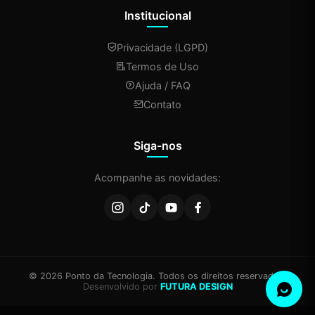
Institucional
Privacidade (LGPD)
Termos de Uso
Ajuda / FAQ
Contato
Siga-nos
Acompanhe as novidades:
© 2026 Ponto da Tecnologia. Todos os direitos reservados.
Desenvolvido por
FUTURA DESIGN