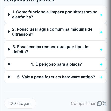
1. Como funciona a limpeza por ultrassom na
eletrônica?
2. Posso usar água comum na máquina de
ultrassom?
3. Essa técnica remove qualquer tipo de
defeito?
4. É perigoso para a placa?
5. Vale a pena fazer em hardware antigo?
0 (Logar)
Compartilhar: