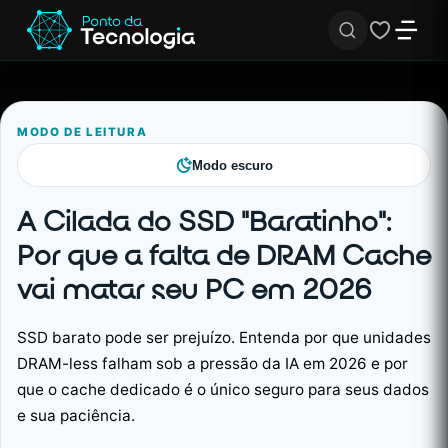
MODO DE LEITURA
Modo escuro
A Cilada do SSD "Baratinho":
Por que a falta de DRAM Cache
vai matar seu PC em 2026
SSD barato pode ser prejuízo. Entenda por que unidades
DRAM-less falham sob a pressão da IA em 2026 e por
que o cache dedicado é o único seguro para seus dados
e sua paciência.