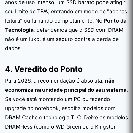
anos de uso intenso, um SSD barato pode atingir
seu limite de TBW, entrando em modo de "apenas
leitura" ou falhando completamente. No
Ponto da
Tecnologia
, defendemos que o SSD com DRAM
não é um luxo, é um seguro contra a perda de
dados.
4. Veredito do Ponto
Para 2026, a recomendação é absoluta:
não
economize na unidade principal do seu sistema.
Se você está montando um PC ou fazendo
upgrade no notebook, escolha modelos com
DRAM Cache e tecnologia TLC. Deixe os modelos
DRAM-less (como o WD Green ou o Kingston