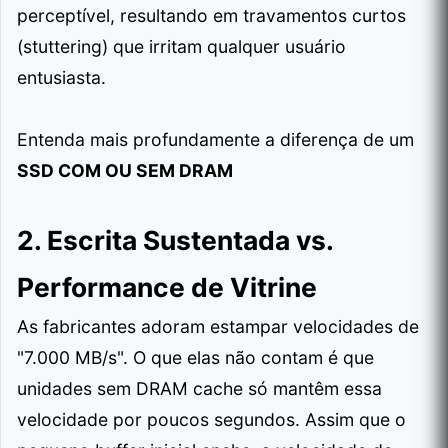
perceptível, resultando em travamentos curtos
(stuttering) que irritam qualquer usuário
entusiasta.
Entenda mais profundamente a diferença de um
SSD COM OU SEM DRAM
2. Escrita Sustentada vs.
Performance de Vitrine
As fabricantes adoram estampar velocidades de
"7.000 MB/s". O que elas não contam é que
unidades sem DRAM cache só mantêm essa
velocidade por poucos segundos. Assim que o