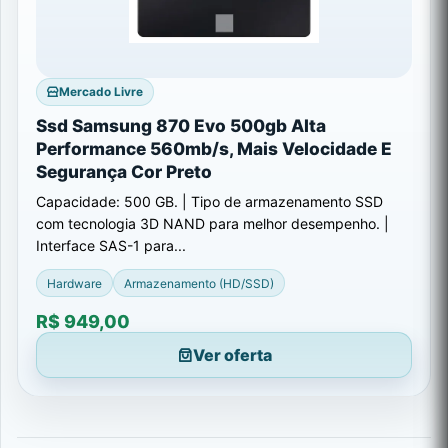
Mercado Livre
Ssd Samsung 870 Evo 500gb Alta
Performance 560mb/s, Mais Velocidade E
Segurança Cor Preto
Capacidade: 500 GB. | Tipo de armazenamento SSD
com tecnologia 3D NAND para melhor desempenho. |
Interface SAS-1 para...
Hardware
Armazenamento (HD/SSD)
R$ 949,00
Ver oferta