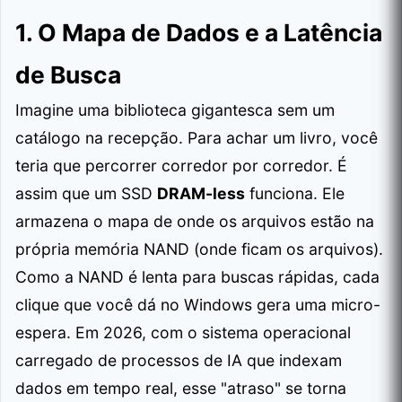
1. O Mapa de Dados e a Latência
de Busca
Imagine uma biblioteca gigantesca sem um
catálogo na recepção. Para achar um livro, você
teria que percorrer corredor por corredor. É
assim que um SSD
DRAM-less
funciona. Ele
armazena o mapa de onde os arquivos estão na
própria memória NAND (onde ficam os arquivos).
Como a NAND é lenta para buscas rápidas, cada
clique que você dá no Windows gera uma micro-
espera. Em 2026, com o sistema operacional
carregado de processos de IA que indexam
dados em tempo real, esse "atraso" se torna