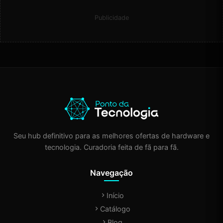
Publicidade
Seu hub definitivo para as melhores ofertas de hardware e
tecnologia. Curadoria feita de fã para fã.
Navegação
Início
Catálogo
Blog