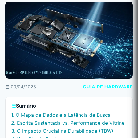
09/04/2026
GUIA DE HARDWARE
Sumário
1. O Mapa de Dados e a Latência de Busca
2. Escrita Sustentada vs. Performance de Vitrine
3. O Impacto Crucial na Durabilidade (TBW)