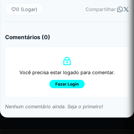
0 (Logar)
Compartilhar:
Comentários (
0
)
Você precisa estar logado para comentar.
Fazer Login
Nenhum comentário ainda. Seja o primeiro!