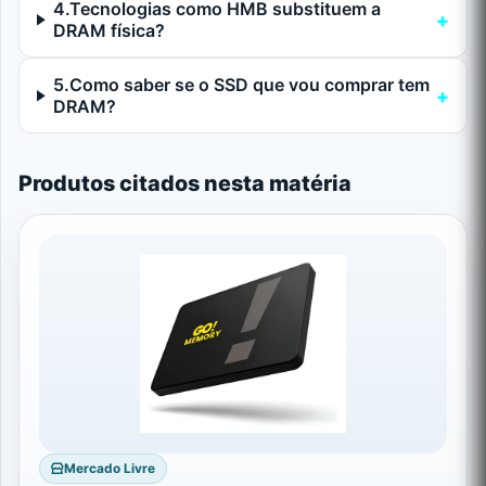
4.Tecnologias como HMB substituem a
DRAM física?
5.Como saber se o SSD que vou comprar tem
DRAM?
Produtos citados nesta matéria
Mercado Livre