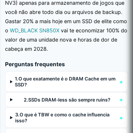
NV3) apenas para armazenamento de jogos que
você não abre todo dia ou arquivos de backup.
Gastar 20% a mais hoje em um SSD de elite como
o
WD_BLACK SN850X
vai te economizar 100% do
valor de uma unidade nova e horas de dor de
cabeça em 2028.
Perguntas frequentes
1.O que exatamente é o DRAM Cache em um
SSD?
2.SSDs DRAM-less são sempre ruins?
3.O que é TBW e como o cache influencia
isso?