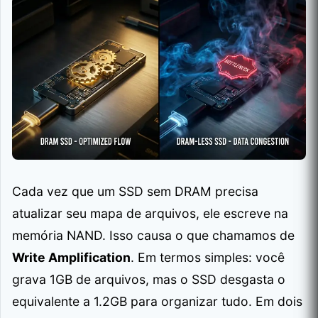
Cada vez que um SSD sem DRAM precisa
atualizar seu mapa de arquivos, ele escreve na
memória NAND. Isso causa o que chamamos de
Write Amplification
. Em termos simples: você
grava 1GB de arquivos, mas o SSD desgasta o
equivalente a 1.2GB para organizar tudo. Em dois